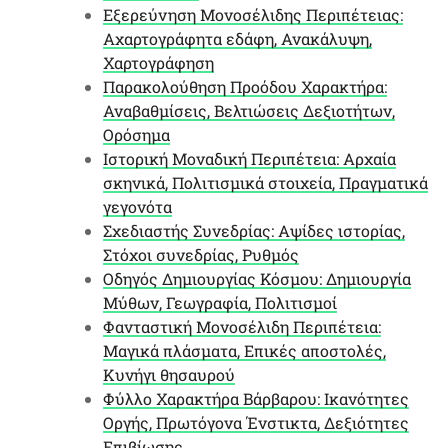
Εξερεύνηση Μονοσέλιδης Περιπέτειας:
Αχαρτογράφητα εδάφη, Ανακάλυψη,
Χαρτογράφηση
Παρακολούθηση Προόδου Χαρακτήρα:
Αναβαθμίσεις, Βελτιώσεις Δεξιοτήτων,
Ορόσημα
Ιστορική Μοναδική Περιπέτεια: Αρχαία
σκηνικά, Πολιτισμικά στοιχεία, Πραγματικά
γεγονότα
Σχεδιαστής Συνεδρίας: Αψίδες ιστορίας,
Στόχοι συνεδρίας, Ρυθμός
Οδηγός Δημιουργίας Κόσμου: Δημιουργία
Μύθων, Γεωγραφία, Πολιτισμοί
Φανταστική Μονοσέλιδη Περιπέτεια:
Μαγικά πλάσματα, Επικές αποστολές,
Κυνήγι θησαυρού
Φύλλο Χαρακτήρα Βάρβαρου: Ικανότητες
Οργής, Πρωτόγονα Ένστικτα, Δεξιότητες
Επιβίωσης