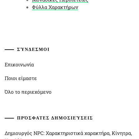
Φύλλα Χαρακτήρων
ΣΎΝΔΕΣΜΟΙ
Επικοινωνία
Ποιοι είμαστε
Όλο το περιεχόμενο
ΠΡΌΣΦΑΤΕΣ ΔΗΜΟΣΙΕΎΣΕΙΣ
Δημιουργός NPC: Χαρακτηριστικά χαρακτήρα, Κίνητρα,