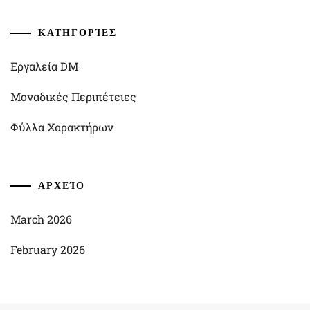
ΚΑΤΗΓΟΡΊΕΣ
Εργαλεία DM
Μοναδικές Περιπέτειες
Φύλλα Χαρακτήρων
ΑΡΧΕΊΟ
March 2026
February 2026