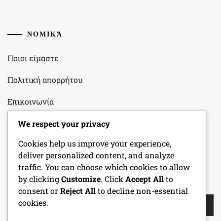
ΝΟΜΙΚΆ
Ποιοι είμαστε
Πολιτική απορρήτου
Επικοινωνία
Προτιμήσεις cookies
We respect your privacy
Cookies help us improve your experience,
Όροι και προϋποθέσεις
deliver personalized content, and analyze
traffic. You can choose which cookies to allow
by clicking
Customize
. Click
Accept All
to
ΑΝΑΖΉΤΗΣΗ
consent or
Reject All
to decline non-essential
Search
cookies.
for: