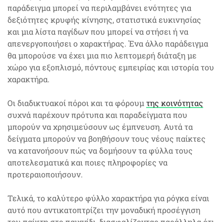
παράδειγμα μπορεί να περιλαμβάνει ενότητες για
δεξιότητες κρυφής κίνησης, στατιστικά ευκινησίας
και μια λίστα παγίδων που μπορεί να στήσει ή να
απενεργοποιήσει ο χαρακτήρας. Ένα άλλο παράδειγμα
θα μπορούσε να έχει μια πιο λεπτομερή διάταξη με
χώρο για εξοπλισμό, πόντους εμπειρίας και ιστορία του
χαρακτήρα.
Οι διαδικτυακοί πόροι και τα φόρουμ
της κοινότητας
συχνά παρέχουν πρότυπα και παραδείγματα που
μπορούν να χρησιμεύσουν ως έμπνευση. Αυτά τα
δείγματα μπορούν να βοηθήσουν τους νέους παίκτες
να κατανοήσουν πώς να δομήσουν τα φύλλα τους
αποτελεσματικά και ποιες πληροφορίες να
προτεραιοποιήσουν.
Τελικά, το καλύτερο φύλλο χαρακτήρα για ρόγκα είναι
αυτό που αντικατοπτρίζει την μοναδική προσέγγιση
του παίκτη στο παιχνίδι, διασφαλίζοντας παράλληλα ότι