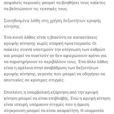
ασφαλείς περιοχές μπορεί να βοηθήσει τους παίκτες
να βελτιώσουν τις τεχνικές τους.
Συνηθισμένα λάθη στη χρήση δεξιοτήτων κρυφής
κίνησης
Ένα κοινό λάθος είναι η βιασύνη σε καταστάσεις
κρυφής κίνησης χωρίς επαρκή προετοιμασία. Οι
παίκτες συχνά υποτιμούν την επίγνωση των εχθρών
και μπορεί να πιαστούν αν δεν αφιερώσουν χρόνο για
να παρατηρήσουν το περιβάλλον τους. Ένα άλλο λάθος
είναι η αμέλεια στην αναβάθμιση των δεξιοτήτων
κρυφής κίνησης, γεγονός που μπορεί να οδηγήσει σε
αποτυχίες σε κρίσιμες στιγμές.
Επιπλέον, η υπερβολική εξάρτηση από την κρυφή
κίνηση μπορεί να είναι επιβλαβής. Ενώ η κρυφή κίνηση
είναι ισχυρή, υπάρχουν στιγμές που η άμεση
σύγκρουση μπορεί να είναι απαραίτητη. Η ισορροπία