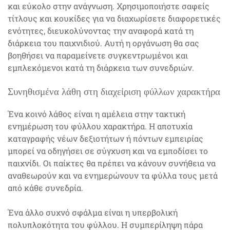
και εύκολο στην ανάγνωση. Χρησιμοποιήστε σαφείς
τίτλους και κουκίδες για να διαχωρίσετε διαφορετικές
ενότητες, διευκολύνοντας την αναφορά κατά τη
διάρκεια του παιχνιδιού. Αυτή η οργάνωση θα σας
βοηθήσει να παραμείνετε συγκεντρωμένοι και
εμπλεκόμενοι κατά τη διάρκεια των συνεδριών.
Συνηθισμένα λάθη στη διαχείριση φύλλων χαρακτήρα
Ένα κοινό λάθος είναι η αμέλεια στην τακτική
ενημέρωση του φύλλου χαρακτήρα. Η αποτυχία
καταγραφής νέων δεξιοτήτων ή πόντων εμπειρίας
μπορεί να οδηγήσει σε σύγχυση και να εμποδίσει το
παιχνίδι. Οι παίκτες θα πρέπει να κάνουν συνήθεια να
αναθεωρούν και να ενημερώνουν τα φύλλα τους μετά
από κάθε συνεδρία.
Ένα άλλο συχνό σφάλμα είναι η υπερβολική
πολυπλοκότητα του φύλλου. Η συμπερίληψη πάρα