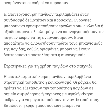
αναμένονται οι εχθροί να περάσουν.
Η απενεργοποίηση παγίδων περιλαμβάνει έναν
συνδυασμό δεξιοτήτων και προσοχής. Οι ρόγκες
μπορούν να χρησιμοποιήσουν εργαλεία όπως κλειδιά ή
εξειδικευμένο εξοπλισμό για να απενεργοποιήσουν τις
παγίδες χωρίς να τις ενεργοποιήσουν. Είναι
απαραίτητο να αξιολογήσουν πρώτα τους μηχανισμούς
της παγίδας, καθώς ορισμένες μπορεί να έχουν
δευτερεύοντα αποτελέσματα ή συναγερμούς.
Στρατηγικές για τη χρήση παγίδων στο παιχνίδι
Η αποτελεσματική χρήση παγίδων περιλαμβάνει
στρατηγική τοποθέτηση και χρονισμό. Οι ρόγκες θα
πρέπει να εξετάσουν την τοποθέτηση παγίδων σε
σημεία συμφόρησης ή περιοχές με υψηλή κίνηση
εχθρών για να μεγιστοποιήσουν τον αντίκτυπό τους.
Επιπλέον, η χρήση αποσπάσεων μπορεί να