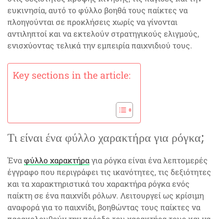
ευκινησία, αυτό το φύλλο βοηθά τους παίκτες να
πλοηγούνται σε προκλήσεις χωρίς να γίνονται
αντιληπτοί και να εκτελούν στρατηγικούς ελιγμούς,
ενισχύοντας τελικά την εμπειρία παιχνιδιού τους.
Key sections in the article:
Τι είναι ένα φύλλο χαρακτήρα για ρόγκα;
Ένα
φύλλο χαρακτήρα
για ρόγκα είναι ένα λεπτομερές
έγγραφο που περιγράφει τις ικανότητες, τις δεξιότητες
και τα χαρακτηριστικά του χαρακτήρα ρόγκα ενός
παίκτη σε ένα παιχνίδι ρόλων. Λειτουργεί ως κρίσιμη
αναφορά για το παιχνίδι, βοηθώντας τους παίκτες να
παρακολουθούν την πρόοδο του χαρακτήρα τους και να