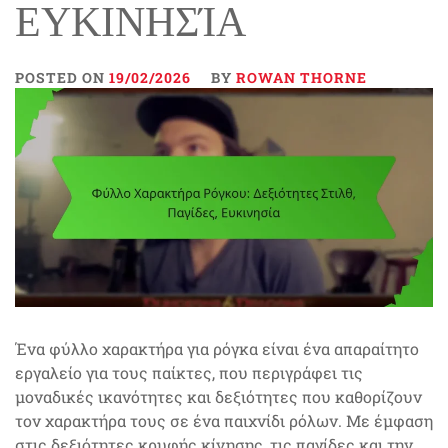
ΕΥΚΙΝΗΣΊΑ
POSTED ON
19/02/2026
BY
ROWAN THORNE
Ένα φύλλο χαρακτήρα για ρόγκα είναι ένα απαραίτητο
εργαλείο για τους παίκτες, που περιγράφει τις
μοναδικές ικανότητες και δεξιότητες που καθορίζουν
τον χαρακτήρα τους σε ένα παιχνίδι ρόλων. Με έμφαση
στις δεξιότητες κρυφής κίνησης, τις παγίδες και την