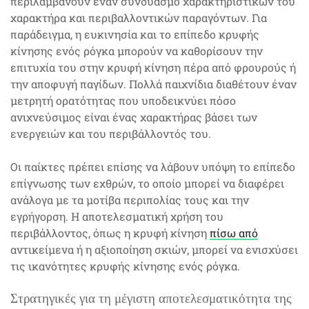
περιλαμβάνουν έναν συνδυασμό χαρακτηριστικών του
χαρακτήρα και περιβαλλοντικών παραγόντων. Για
παράδειγμα, η ευκινησία και το επίπεδο κρυφής
κίνησης ενός ρόγκα μπορούν να καθορίσουν την
επιτυχία του στην κρυφή κίνηση πέρα από φρουρούς ή
την αποφυγή παγίδων. Πολλά παιχνίδια διαθέτουν έναν
μετρητή ορατότητας που υποδεικνύει πόσο
ανιχνεύσιμος είναι ένας χαρακτήρας βάσει των
ενεργειών και του περιβάλλοντός του.
Οι παίκτες πρέπει επίσης να λάβουν υπόψη το επίπεδο
επίγνωσης των εχθρών, το οποίο μπορεί να διαφέρει
ανάλογα με τα μοτίβα περιπολίας τους και την
εγρήγορση. Η αποτελεσματική χρήση του
περιβάλλοντος, όπως η κρυφή κίνηση
πίσω από
αντικείμενα ή η αξιοποίηση σκιών, μπορεί να ενισχύσει
τις ικανότητες κρυφής κίνησης ενός ρόγκα.
Στρατηγικές για τη μέγιστη αποτελεσματικότητα της