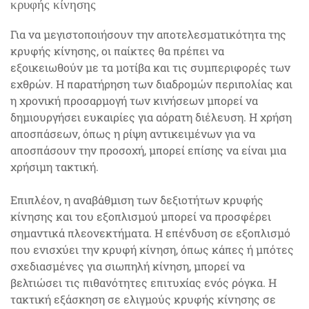
κρυφής κίνησης
Για να μεγιστοποιήσουν την αποτελεσματικότητα της
κρυφής κίνησης, οι παίκτες θα πρέπει να
εξοικειωθούν με τα μοτίβα και τις συμπεριφορές των
εχθρών. Η παρατήρηση των διαδρομών περιπολίας και
η χρονική προσαρμογή των κινήσεων μπορεί να
δημιουργήσει ευκαιρίες για αόρατη διέλευση. Η χρήση
αποσπάσεων, όπως η ρίψη αντικειμένων για να
αποσπάσουν την προσοχή, μπορεί επίσης να είναι μια
χρήσιμη τακτική.
Επιπλέον, η αναβάθμιση των δεξιοτήτων κρυφής
κίνησης και του εξοπλισμού μπορεί να προσφέρει
σημαντικά πλεονεκτήματα. Η επένδυση σε εξοπλισμό
που ενισχύει την κρυφή κίνηση, όπως κάπες ή μπότες
σχεδιασμένες για σιωπηλή κίνηση, μπορεί να
βελτιώσει τις πιθανότητες επιτυχίας ενός ρόγκα. Η
τακτική εξάσκηση σε ελιγμούς κρυφής κίνησης σε