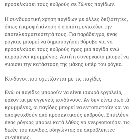
προσελκύσει τους εχθρούς σε ζώνες παγίδων.
Η συνδυαστική χρήση παγίδων με άλλες δεξιότητες,
όπως η κρυφή κίνηση ή η απάτη, ενισχύει την
αποτελεσματικότητά τους. Για παράδειγμα, ένας
ρόγκας μπορεί να δημιουργήσει θόρυβο για να
προσελκύσει τους εχθρούς προς μια παγίδα ενώ
παραμένει κρυμμένος. Αυτή η συνεργασία μπορεί να
γυρίσει την κατάσταση της μάχης υπέρ του ρόγκα.
Κίνδυνοι που σχετίζονται με τις παγίδες
Ενώ οι παγίδες μπορούν να είναι ισχυρά εργαλεία,
έρχονται με εγγενείς κινδύνους. Αν δεν είναι σωστά
κρυμμένες, οι παγίδες μπορεί να εντοπιστούν και να
αποφευχθούν από προσεκτικούς εχθρούς. Επιπλέον,
ένας ρόγκας μπορεί κατά λάθος να ενεργοποιήσει τις
δικές του παγίδες, οδηγώντας σε απρόβλεπτες
συνέπειες.