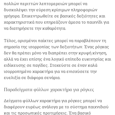
πολλών περιττών λεπτομερειών μπορεί να
δυσκολέψει την εύρεση κρίσιμων πληροφοριών
γρήγορα. Επικεντρωθείτε σε βασικές δεξιότητες και
χαρακτηριστικά που επηρεάζουν άμεσα το παιχνίδι για
να διατηρήσετε την καθαρότητα.
Τέλος, ορισμένοι παίκτες μπορεί να παραβλέπουν τη
σημασία της ισορροπίας των δεξιοτήτων. Ένας ρόγκας
δεν θα πρέπει μόνο να διαπρέπει στην κρυφή κίνηση,
αλλά να έχει επίσης ένα λογικό επίπεδο ευκινησίας και
ειδίκευσης σε παγίδες. Στοχεύστε σε έναν καλά
ισορροπημένο χαρακτήρα για να ενισχύσετε την
ευελιξία σε διάφορα σενάρια.
Παραδείγματα φύλλων χαρακτήρα για ρόγκες
Δείγματα φύλλων χαρακτήρα για ρόγκες μπορεί να
διαφέρουν ευρέως ανάλογα με το σύστημα παιχνιδιού
και τις προσωπικές προτιμήσεις. Ένα βασικό