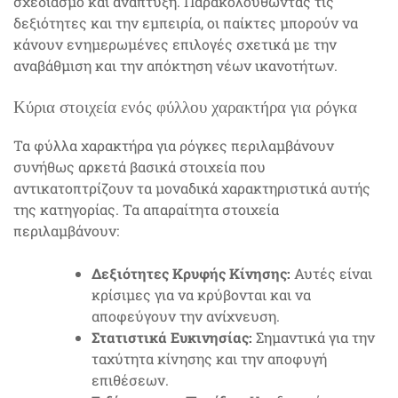
σχεδιασμό και ανάπτυξη. Παρακολουθώντας τις
δεξιότητες και την εμπειρία, οι παίκτες μπορούν να
κάνουν ενημερωμένες επιλογές σχετικά με την
αναβάθμιση και την απόκτηση νέων ικανοτήτων.
Κύρια στοιχεία ενός φύλλου χαρακτήρα για ρόγκα
Τα φύλλα χαρακτήρα για ρόγκες περιλαμβάνουν
συνήθως αρκετά βασικά στοιχεία που
αντικατοπτρίζουν τα μοναδικά χαρακτηριστικά αυτής
της κατηγορίας. Τα απαραίτητα στοιχεία
περιλαμβάνουν:
Δεξιότητες Κρυφής Κίνησης:
Αυτές είναι
κρίσιμες για να κρύβονται και να
αποφεύγουν την ανίχνευση.
Στατιστικά Ευκινησίας:
Σημαντικά για την
ταχύτητα κίνησης και την αποφυγή
επιθέσεων.