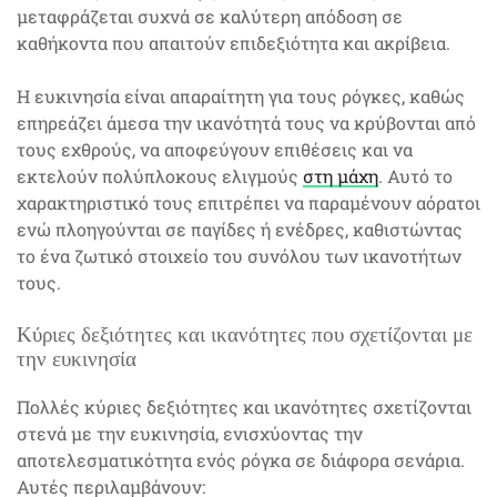
μεταφράζεται συχνά σε καλύτερη απόδοση σε
καθήκοντα που απαιτούν επιδεξιότητα και ακρίβεια.
Η ευκινησία είναι απαραίτητη για τους ρόγκες, καθώς
επηρεάζει άμεσα την ικανότητά τους να κρύβονται από
τους εχθρούς, να αποφεύγουν επιθέσεις και να
εκτελούν πολύπλοκους ελιγμούς
στη μάχη
. Αυτό το
χαρακτηριστικό τους επιτρέπει να παραμένουν αόρατοι
ενώ πλοηγούνται σε παγίδες ή ενέδρες, καθιστώντας
το ένα ζωτικό στοιχείο του συνόλου των ικανοτήτων
τους.
Κύριες δεξιότητες και ικανότητες που σχετίζονται με
την ευκινησία
Πολλές κύριες δεξιότητες και ικανότητες σχετίζονται
στενά με την ευκινησία, ενισχύοντας την
αποτελεσματικότητα ενός ρόγκα σε διάφορα σενάρια.
Αυτές περιλαμβάνουν: