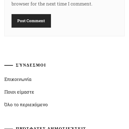
browser for the next time I comment.
ΣΎΝΔΕΣΜΟΙ
Επικοινωνία
Ποιοι είμαστε
Όλο το περιεχόμενο
ΠΡΌΣΦΑΤΕΣ ΔΗΜΟΣΙΕΎΣΕΙΣ