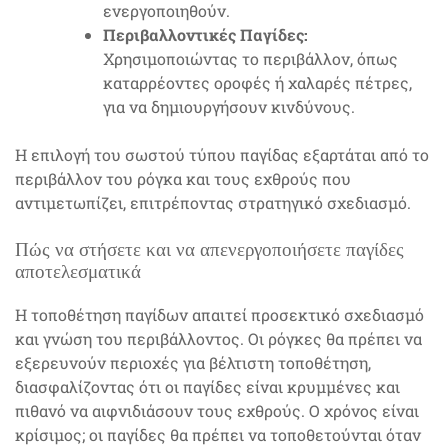
ενεργοποιηθούν.
Περιβαλλοντικές Παγίδες:
Χρησιμοποιώντας το περιβάλλον, όπως
καταρρέοντες οροφές ή χαλαρές πέτρες,
για να δημιουργήσουν κινδύνους.
Η επιλογή του σωστού τύπου παγίδας εξαρτάται από το
περιβάλλον του ρόγκα και τους εχθρούς που
αντιμετωπίζει, επιτρέποντας στρατηγικό σχεδιασμό.
Πώς να στήσετε και να απενεργοποιήσετε παγίδες
αποτελεσματικά
Η τοποθέτηση παγίδων απαιτεί προσεκτικό σχεδιασμό
και γνώση του περιβάλλοντος. Οι ρόγκες θα πρέπει να
εξερευνούν περιοχές για βέλτιστη τοποθέτηση,
διασφαλίζοντας ότι οι παγίδες είναι κρυμμένες και
πιθανό να αιφνιδιάσουν τους εχθρούς. Ο χρόνος είναι
κρίσιμος; οι παγίδες θα πρέπει να τοποθετούνται όταν