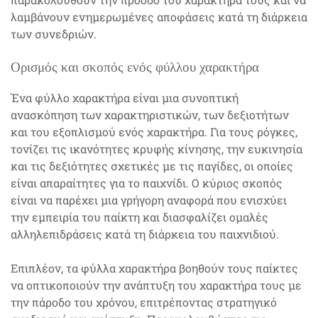
λαμβάνουν ενημερωμένες αποφάσεις κατά τη διάρκεια
των συνεδριών.
Ορισμός και σκοπός ενός φύλλου χαρακτήρα
Ένα φύλλο χαρακτήρα είναι μια συνοπτική
ανασκόπηση των χαρακτηριστικών, των δεξιοτήτων
και του εξοπλισμού ενός χαρακτήρα. Για τους ρόγκες,
τονίζει τις ικανότητες κρυφής κίνησης, την ευκινησία
και τις δεξιότητες σχετικές με τις παγίδες, οι οποίες
είναι απαραίτητες για το παιχνίδι. Ο κύριος σκοπός
είναι να παρέχει μια γρήγορη αναφορά που ενισχύει
την εμπειρία του παίκτη και διασφαλίζει ομαλές
αλληλεπιδράσεις κατά τη διάρκεια του παιχνιδιού.
Επιπλέον, τα φύλλα χαρακτήρα βοηθούν τους παίκτες
να οπτικοποιούν την ανάπτυξη του χαρακτήρα τους με
την πάροδο του χρόνου, επιτρέποντας στρατηγικό