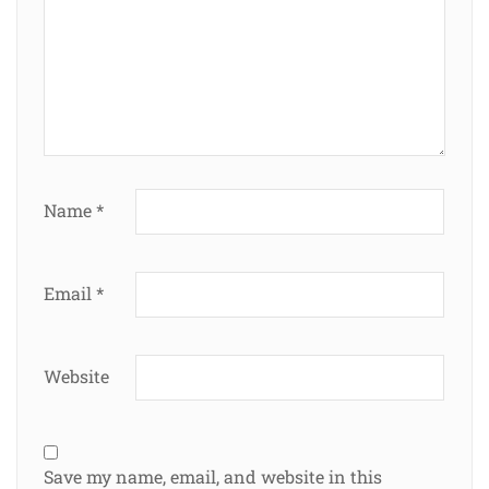
Name
*
Email
*
Website
Save my name, email, and website in this