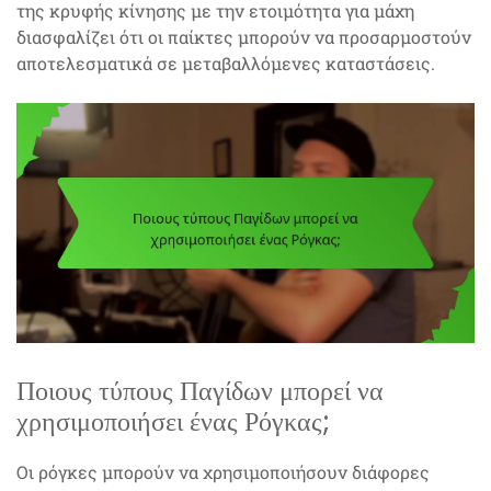
της κρυφής κίνησης με την ετοιμότητα για μάχη
διασφαλίζει ότι οι παίκτες μπορούν να προσαρμοστούν
αποτελεσματικά σε μεταβαλλόμενες καταστάσεις.
Ποιους τύπους Παγίδων μπορεί να
χρησιμοποιήσει ένας Ρόγκας;
Οι ρόγκες μπορούν να χρησιμοποιήσουν διάφορες