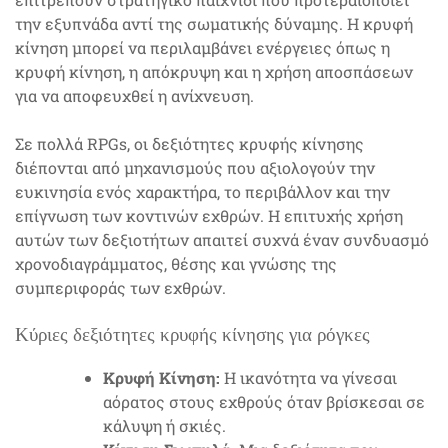
την εξυπνάδα αντί της σωματικής δύναμης. Η κρυφή
κίνηση μπορεί να περιλαμβάνει ενέργειες όπως η
κρυφή κίνηση, η απόκρυψη και η χρήση αποσπάσεων
για να αποφευχθεί η ανίχνευση.
Σε πολλά RPGs, οι δεξιότητες κρυφής κίνησης
διέπονται από μηχανισμούς που αξιολογούν την
ευκινησία ενός χαρακτήρα, το περιβάλλον και την
επίγνωση των κοντινών εχθρών. Η επιτυχής χρήση
αυτών των δεξιοτήτων απαιτεί συχνά έναν συνδυασμό
χρονοδιαγράμματος, θέσης και γνώσης της
συμπεριφοράς των εχθρών.
Κύριες δεξιότητες κρυφής κίνησης για ρόγκες
Κρυφή Κίνηση:
Η ικανότητα να γίνεσαι
αόρατος στους εχθρούς όταν βρίσκεσαι σε
κάλυψη ή σκιές.