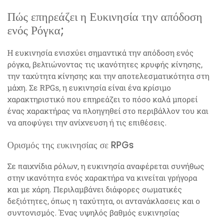
Πώς επηρεάζει η Ευκινησία την απόδοση
ενός Ρόγκα;
Η ευκινησία ενισχύει σημαντικά την απόδοση ενός
ρόγκα, βελτιώνοντας τις ικανότητες κρυφής κίνησης,
την ταχύτητα κίνησης και την αποτελεσματικότητα στη
μάχη. Σε RPGs, η ευκινησία είναι ένα κρίσιμο
χαρακτηριστικό που επηρεάζει το πόσο καλά μπορεί
ένας χαρακτήρας να πλοηγηθεί στο περιβάλλον του και
να αποφύγει την ανίχνευση ή τις επιθέσεις.
Ορισμός της ευκινησίας σε RPGs
Σε παιχνίδια ρόλων, η ευκινησία αναφέρεται συνήθως
στην ικανότητα ενός χαρακτήρα να κινείται γρήγορα
και με χάρη. Περιλαμβάνει διάφορες σωματικές
δεξιότητες, όπως η ταχύτητα, οι αντανάκλασεις και ο
συντονισμός. Ένας υψηλός βαθμός ευκινησίας