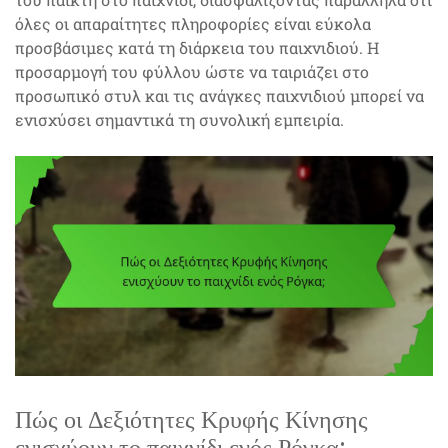
όλες οι απαραίτητες πληροφορίες είναι εύκολα
προσβάσιμες κατά τη διάρκεια του παιχνιδιού. Η
προσαρμογή του φύλλου ώστε να ταιριάζει στο
προσωπικό στυλ και τις ανάγκες παιχνιδιού μπορεί να
ενισχύσει σημαντικά τη συνολική εμπειρία.
Πώς οι Δεξιότητες Κρυφής Κίνησης
ενισχύουν το παιχνίδι ενός Ρόγκα;