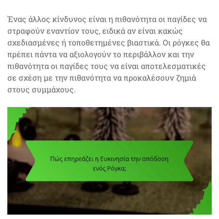
Ένας άλλος κίνδυνος είναι η πιθανότητα οι παγίδες να
στραφούν εναντίον τους, ειδικά αν είναι κακώς
σχεδιασμένες ή τοποθετημένες βιαστικά. Οι ρόγκες θα
πρέπει πάντα να αξιολογούν το περιβάλλον και την
πιθανότητα οι παγίδες τους να είναι αποτελεσματικές
σε σχέση με την πιθανότητα να προκαλέσουν ζημιά
στους συμμάχους.