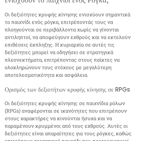
Οι δεξιότητες κρυφής κίνησης ενισχύουν σημαντικά
το παιχνίδι ενός ρόγκα, επιτρέποντάς τους να
πλοηγούνται σε περιβάλλοντα χωρίς να γίνονται
αντιληπτοί, να αποφεύγουν εχθρούς και να εκτελούν
επιθέσεις έκπληξης. Η κυριαρχία σε αυτές τις
δεξιότητες μπορεί να οδηγήσει σε στρατηγικά
πλεονεκτήματα, επιτρέποντας στους παίκτες να
ολοκληρώνουν τους στόχους με μεγαλύτερη
αποτελεσματικότητα και ασφάλεια.
Ορισμός των δεξιοτήτων κρυφής κίνησης σε RPGs
Οι δεξιότητες κρυφής κίνησης σε παιχνίδια ρόλων
(RPGs) αναφέρονται σε ικανότητες που επιτρέπουν
στους χαρακτήρες να κινούνται ήσυχα και να
παραμένουν κρυμμένοι από τους εχθρούς. Αυτές οι
δεξιότητες είναι απαραίτητες για τους ρόγκες, καθώς
επιτρέπουν στρατηγικό παιχνίδι που προτεραιοποιεί