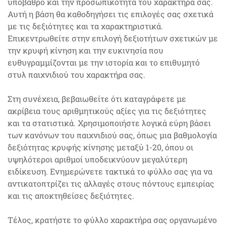
υπόβαθρο και την προσωπικότητα του χαρακτήρα σας.
Αυτή η βάση θα καθοδηγήσει τις επιλογές σας σχετικά
με τις δεξιότητες και τα χαρακτηριστικά.
Επικεντρωθείτε στην επιλογή δεξιοτήτων σχετικών με
την κρυφή κίνηση και την ευκινησία που
ευθυγραμμίζονται με την ιστορία και το επιθυμητό
στυλ παιχνιδιού του χαρακτήρα σας.
Στη συνέχεια, βεβαιωθείτε ότι καταγράφετε με
ακρίβεια τους αριθμητικούς αξίες για τις δεξιότητες
και τα στατιστικά. Χρησιμοποιήστε λογικά εύρη βάσει
των κανόνων του παιχνιδιού σας, όπως μια βαθμολογία
δεξιότητας κρυφής κίνησης μεταξύ 1-20, όπου οι
υψηλότεροι αριθμοί υποδεικνύουν μεγαλύτερη
ειδίκευση. Ενημερώνετε τακτικά το φύλλο σας για να
αντικατοπτρίζει τις αλλαγές στους πόντους εμπειρίας
και τις αποκτηθείσες δεξιότητες.
Τέλος, κρατήστε το φύλλο χαρακτήρα σας οργανωμένο