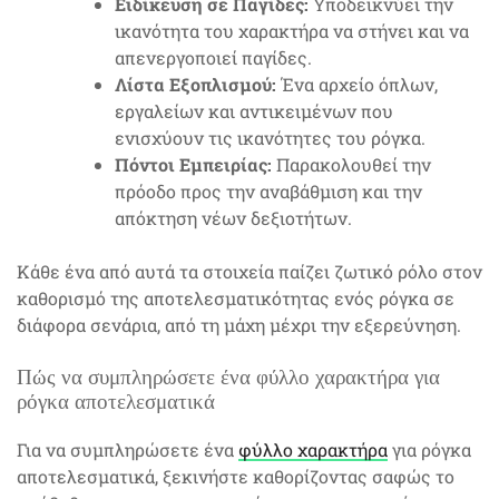
Ειδίκευση σε Παγίδες:
Υποδεικνύει την
ικανότητα του χαρακτήρα να στήνει και να
απενεργοποιεί παγίδες.
Λίστα Εξοπλισμού:
Ένα αρχείο όπλων,
εργαλείων και αντικειμένων που
ενισχύουν τις ικανότητες του ρόγκα.
Πόντοι Εμπειρίας:
Παρακολουθεί την
πρόοδο προς την αναβάθμιση και την
απόκτηση νέων δεξιοτήτων.
Κάθε ένα από αυτά τα στοιχεία παίζει ζωτικό ρόλο στον
καθορισμό της αποτελεσματικότητας ενός ρόγκα σε
διάφορα σενάρια, από τη μάχη μέχρι την εξερεύνηση.
Πώς να συμπληρώσετε ένα φύλλο χαρακτήρα για
ρόγκα αποτελεσματικά
Για να συμπληρώσετε ένα
φύλλο χαρακτήρα
για ρόγκα
αποτελεσματικά, ξεκινήστε καθορίζοντας σαφώς το