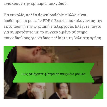
ενισχύουν την εμπειρία παιχνιδιού.
Για ευκολία, πολλά downloadable φύλλα είναι
διαθέσιμα σε μορφές PDF ή Excel, διευκολύνοντας την
εκτύπωση ή την ψηφιακή επεξεργασία. Ελέγξτε πάντα
για συμβατότητα με το συγκεκριμένο σύστημα
παιχνιδιού σας για να διασφαλίσετε τη βέλτιστη χρήση.