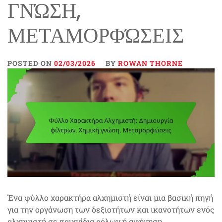
ΓΝΏΣΗ,
ΜΕΤΑΜΟΡΦΏΣΕΙΣ
POSTED ON
02/03/2026
BY
ROWAN THORNE
Ένα φύλλο χαρακτήρα αλχημιστή είναι μια βασική πηγή
για την οργάνωση των δεξιοτήτων και ικανοτήτων ενός
αλχημιστή σε παιχνίδια ρόλων ή αφήγηση.