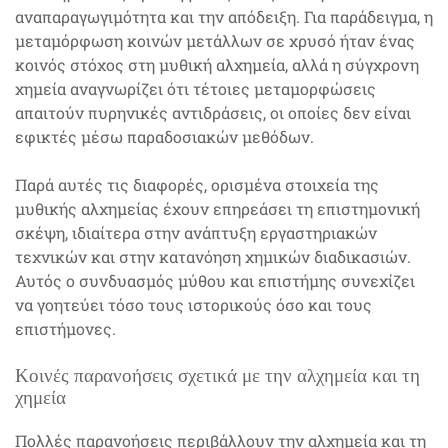
αναπαραγωγιμότητα και την απόδειξη. Για παράδειγμα, η
μεταμόρφωση κοινών μετάλλων σε χρυσό ήταν ένας
κοινός στόχος στη μυθική αλχημεία, αλλά η σύγχρονη
χημεία αναγνωρίζει ότι τέτοιες μεταμορφώσεις
απαιτούν πυρηνικές αντιδράσεις, οι οποίες δεν είναι
εφικτές μέσω παραδοσιακών μεθόδων.
Παρά αυτές τις διαφορές, ορισμένα στοιχεία της
μυθικής αλχημείας έχουν επηρεάσει τη επιστημονική
σκέψη, ιδιαίτερα στην ανάπτυξη εργαστηριακών
τεχνικών και στην κατανόηση χημικών διαδικασιών.
Αυτός ο συνδυασμός μύθου και επιστήμης συνεχίζει
να γοητεύει τόσο τους ιστορικούς όσο και τους
επιστήμονες.
Κοινές παρανοήσεις σχετικά με την αλχημεία και τη
χημεία
Πολλές παρανοήσεις περιβάλλουν την αλχημεία και τη