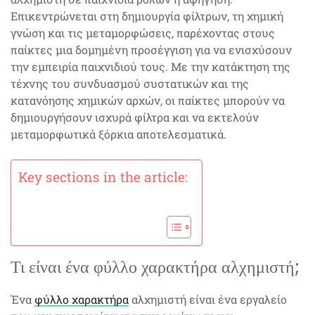
Επικεντρώνεται στη δημιουργία φίλτρων, τη χημική
γνώση και τις μεταμορφώσεις, παρέχοντας στους
παίκτες μια δομημένη προσέγγιση για να ενισχύσουν
την εμπειρία παιχνιδιού τους. Με την κατάκτηση της
τέχνης του συνδυασμού συστατικών και της
κατανόησης χημικών αρχών, οι παίκτες μπορούν να
δημιουργήσουν ισχυρά φίλτρα και να εκτελούν
μεταμορφωτικά ξόρκια αποτελεσματικά.
Key sections in the article:
Τι είναι ένα φύλλο χαρακτήρα αλχημιστή;
Ένα
φύλλο χαρακτήρα
αλχημιστή είναι ένα εργαλείο