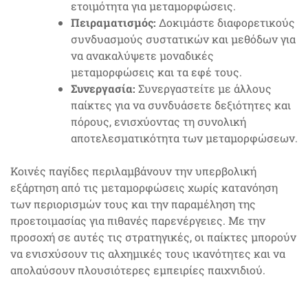
ετοιμότητα για μεταμορφώσεις.
Πειραματισμός:
Δοκιμάστε διαφορετικούς
συνδυασμούς συστατικών και μεθόδων για
να ανακαλύψετε μοναδικές
μεταμορφώσεις και τα εφέ τους.
Συνεργασία:
Συνεργαστείτε με άλλους
παίκτες για να συνδυάσετε δεξιότητες και
πόρους, ενισχύοντας τη συνολική
αποτελεσματικότητα των μεταμορφώσεων.
Κοινές παγίδες περιλαμβάνουν την υπερβολική
εξάρτηση από τις μεταμορφώσεις χωρίς κατανόηση
των περιορισμών τους και την παραμέληση της
προετοιμασίας για πιθανές παρενέργειες. Με την
προσοχή σε αυτές τις στρατηγικές, οι παίκτες μπορούν
να ενισχύσουν τις αλχημικές τους ικανότητες και να
απολαύσουν πλουσιότερες εμπειρίες παιχνιδιού.