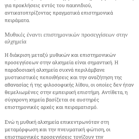
για προκλήσεις εντός του παιχνιδιού,
αντικατοπτρίζοντας πραγματικά επιστημονικά
πειράματα.
Μυθικές έναντι επιστημονικών προσεγγίσεων στην
αλχημεία
Η διάκριση μεταξύ μυθικών και επιστημονικών
προσεγγίσεων στην αλχημεία είναι σημαντική. Η
παραδοσιακή αλχημεία συχνά περιλάμβανε
μυστικιστικές πεποιθήσεις και την αναζήτηση της
αθανασίας ή της φιλοσοφικής λίθου, οι οποίες δεν ήταν
θεμελιωμένες στην εμπειρική επιστήμη. Αντίθετα, η
σύγχρονη χημεία βασίζεται σε αυστηρές
επιστημονικές αρχές και πειραματισμό.
Ενώ η μυθική αλχημεία επικεντρωνόταν στη
μεταμόρφωση και την πνευματική φώτιση, οι
επιστημονικές προσεγγίσεις τονίζουν την