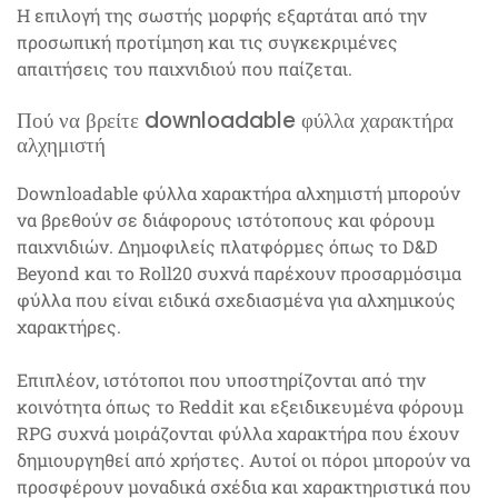
Η επιλογή της σωστής μορφής εξαρτάται από την
προσωπική προτίμηση και τις συγκεκριμένες
απαιτήσεις του παιχνιδιού που παίζεται.
Πού να βρείτε downloadable φύλλα χαρακτήρα
αλχημιστή
Downloadable φύλλα χαρακτήρα αλχημιστή μπορούν
να βρεθούν σε διάφορους ιστότοπους και φόρουμ
παιχνιδιών. Δημοφιλείς πλατφόρμες όπως το D&D
Beyond και το Roll20 συχνά παρέχουν προσαρμόσιμα
φύλλα που είναι ειδικά σχεδιασμένα για αλχημικούς
χαρακτήρες.
Επιπλέον, ιστότοποι που υποστηρίζονται από την
κοινότητα όπως το Reddit και εξειδικευμένα φόρουμ
RPG συχνά μοιράζονται φύλλα χαρακτήρα που έχουν
δημιουργηθεί από χρήστες. Αυτοί οι πόροι μπορούν να
προσφέρουν μοναδικά σχέδια και χαρακτηριστικά που