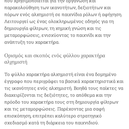
που χρησιμοποιείται για την οργάνωση και
παρακολούθηση των ικανοτήτων, δεξιοτήτων και
πόρων ενός αλχημιστή σε παιχνίδια ρόλων ή αφήγηση.
Λειτουργεί ως ένας ολοκληρωμένος οδηγός για τη
δημιουργία φίλτρων, τη χημική γνώση και τις
μεταμορφώσεις, ενισχύοντας το παιχνίδι και την
ανάπτυξη του χαρακτήρα.
Ορισμός και σκοπός ενός φύλλου χαρακτήρα
αλχημιστή
Το φύλλο χαρακτήρα αλχημιστή είναι ένα δομημένο
έγγραφο που περιγράφει τα βασικά χαρακτηριστικά και
τις ικανότητες ενός αλχημιστή. Βοηθά τους παίκτες να
διαχειρίζονται τις δεξιότητες, το απόθεμα και την
πρόοδο του χαρακτήρα τους στη δημιουργία φίλτρων
και τις μεταμορφώσεις. Παρέχοντας μια σαφή
επισκόπηση, επιτρέπει καλύτερο στρατηγικό
σχεδιασμό κατά τη διάρκεια του παιχνιδιού.