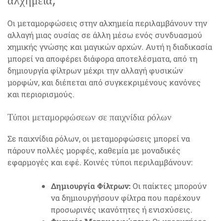
αλχημεία;
Οι μεταμορφώσεις στην αλχημεία περιλαμβάνουν την
αλλαγή μιας ουσίας σε άλλη μέσω ενός συνδυασμού
χημικής γνώσης και μαγικών αρχών. Αυτή η διαδικασία
μπορεί να αποφέρει διάφορα αποτελέσματα, από τη
δημιουργία φίλτρων μέχρι την αλλαγή φυσικών
μορφών, και διέπεται από συγκεκριμένους κανόνες
και περιορισμούς.
Τύποι μεταμορφώσεων σε παιχνίδια ρόλων
Σε παιχνίδια ρόλων, οι μεταμορφώσεις μπορεί να
πάρουν πολλές μορφές, καθεμία με μοναδικές
εφαρμογές και εφέ. Κοινές τύποι περιλαμβάνουν:
Δημιουργία Φίλτρων:
Οι παίκτες μπορούν
να δημιουργήσουν φίλτρα που παρέχουν
προσωρινές ικανότητες ή ενισχύσεις.