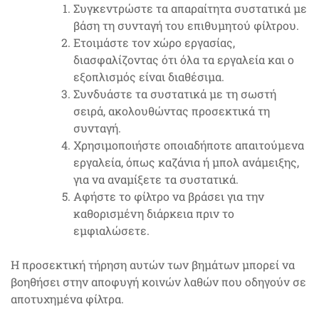
Συγκεντρώστε τα απαραίτητα συστατικά με
βάση τη συνταγή του επιθυμητού φίλτρου.
Ετοιμάστε τον χώρο εργασίας,
διασφαλίζοντας ότι όλα τα εργαλεία και ο
εξοπλισμός είναι διαθέσιμα.
Συνδυάστε τα συστατικά με τη σωστή
σειρά, ακολουθώντας προσεκτικά τη
συνταγή.
Χρησιμοποιήστε οποιαδήποτε απαιτούμενα
εργαλεία, όπως καζάνια ή μπολ ανάμειξης,
για να αναμίξετε τα συστατικά.
Αφήστε το φίλτρο να βράσει για την
καθορισμένη διάρκεια πριν το
εμφιαλώσετε.
Η προσεκτική τήρηση αυτών των βημάτων μπορεί να
βοηθήσει στην αποφυγή κοινών λαθών που οδηγούν σε
αποτυχημένα φίλτρα.