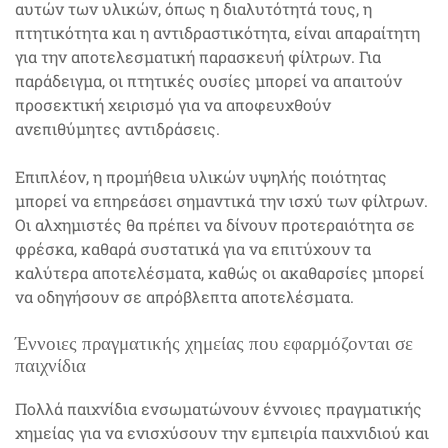
αυτών των υλικών, όπως η διαλυτότητά τους, η
πτητικότητα και η αντιδραστικότητα, είναι απαραίτητη
για την αποτελεσματική παρασκευή φίλτρων. Για
παράδειγμα, οι πτητικές ουσίες μπορεί να απαιτούν
προσεκτική χειρισμό για να αποφευχθούν
ανεπιθύμητες αντιδράσεις.
Επιπλέον, η προμήθεια υλικών υψηλής ποιότητας
μπορεί να επηρεάσει σημαντικά την ισχύ των φίλτρων.
Οι αλχημιστές θα πρέπει να δίνουν προτεραιότητα σε
φρέσκα, καθαρά συστατικά για να επιτύχουν τα
καλύτερα αποτελέσματα, καθώς οι ακαθαρσίες μπορεί
να οδηγήσουν σε απρόβλεπτα αποτελέσματα.
Έννοιες πραγματικής χημείας που εφαρμόζονται σε
παιχνίδια
Πολλά παιχνίδια ενσωματώνουν έννοιες πραγματικής
χημείας για να ενισχύσουν την εμπειρία παιχνιδιού και