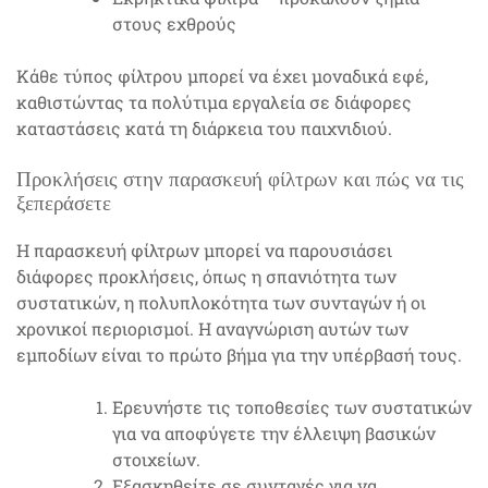
στους εχθρούς
Κάθε τύπος φίλτρου μπορεί να έχει μοναδικά εφέ,
καθιστώντας τα πολύτιμα εργαλεία σε διάφορες
καταστάσεις κατά τη διάρκεια του παιχνιδιού.
Προκλήσεις στην παρασκευή φίλτρων και πώς να τις
ξεπεράσετε
Η παρασκευή φίλτρων μπορεί να παρουσιάσει
διάφορες προκλήσεις, όπως η σπανιότητα των
συστατικών, η πολυπλοκότητα των συνταγών ή οι
χρονικοί περιορισμοί. Η αναγνώριση αυτών των
εμποδίων είναι το πρώτο βήμα για την υπέρβασή τους.
Ερευνήστε τις τοποθεσίες των συστατικών
για να αποφύγετε την έλλειψη βασικών
στοιχείων.
Εξασκηθείτε σε συνταγές για να