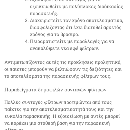
εξοικειωθείτε με πολύπλοκες διαδικασίες
παρασκευής.
Διαχειριστείτε τον χρόνο αποτελεσματικά,
διασφαλίζοντας ότι έχει διατεθεί αρκετός
χρόνος για το βράσιμο.
Πειραματιστείτε με παραλλαγές για να
ανακαλύψετε νέα εφέ φίλτρων.
Αντιμετωπίζοντας αυτές τις προκλήσεις προληπτικά,
οι παίκτες μπορούν να βελτιώσουν τις δεξιότητες και
τα αποτελέσματα της παρασκευής φίλτρων τους.
Παραδείγματα δημοφιλών συνταγών φίλτρων
Πολλές συνταγές φίλτρων προτιμώνται από τους
παίκτες για την αποτελεσματικότητά τους και την
ευκολία παρασκευής. Η εξοικείωση με αυτές μπορεί
να παρέχει μια σταθερή βάση για την παρασκευή
φίλτρων.