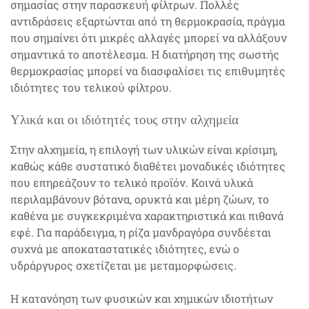
σημασίας στην παρασκευή φίλτρων. Πολλές
αντιδράσεις εξαρτώνται από τη θερμοκρασία, πράγμα
που σημαίνει ότι μικρές αλλαγές μπορεί να αλλάξουν
σημαντικά το αποτέλεσμα. Η διατήρηση της σωστής
θερμοκρασίας μπορεί να διασφαλίσει τις επιθυμητές
ιδιότητες του τελικού φίλτρου.
Υλικά και οι ιδιότητές τους στην αλχημεία
Στην αλχημεία, η επιλογή των υλικών είναι κρίσιμη,
καθώς κάθε συστατικό διαθέτει μοναδικές ιδιότητες
που επηρεάζουν το τελικό προϊόν. Κοινά υλικά
περιλαμβάνουν βότανα, ορυκτά και μέρη ζώων, το
καθένα με συγκεκριμένα χαρακτηριστικά και πιθανά
εφέ. Για παράδειγμα, η ρίζα μανδραγόρα συνδέεται
συχνά με αποκαταστατικές ιδιότητες, ενώ ο
υδράργυρος σχετίζεται με μεταμορφώσεις.
Η κατανόηση των φυσικών και χημικών ιδιοτήτων