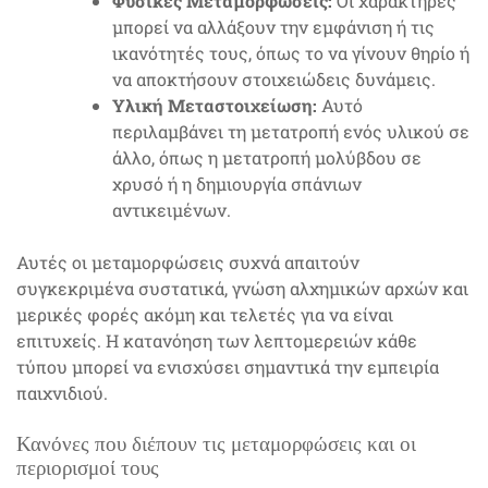
Φυσικές Μεταμορφώσεις:
Οι χαρακτήρες
μπορεί να αλλάξουν την εμφάνιση ή τις
ικανότητές τους, όπως το να γίνουν θηρίο ή
να αποκτήσουν στοιχειώδεις δυνάμεις.
Υλική Μεταστοιχείωση:
Αυτό
περιλαμβάνει τη μετατροπή ενός υλικού σε
άλλο, όπως η μετατροπή μολύβδου σε
χρυσό ή η δημιουργία σπάνιων
αντικειμένων.
Αυτές οι μεταμορφώσεις συχνά απαιτούν
συγκεκριμένα συστατικά, γνώση αλχημικών αρχών και
μερικές φορές ακόμη και τελετές για να είναι
επιτυχείς. Η κατανόηση των λεπτομερειών κάθε
τύπου μπορεί να ενισχύσει σημαντικά την εμπειρία
παιχνιδιού.
Κανόνες που διέπουν τις μεταμορφώσεις και οι
περιορισμοί τους