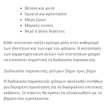
Βότανα και φυτά
Ορυκτά και κρύσταλλοι
Μέρη ζώων
Μαγικές ουσίες
Νερό ή άλλοι διαλύτες
Κάθε συστατικό παίζει κρίσιμο ρόλο στον καθορισμό
των ιδιοτήτων και των εφέ του φίλτρου. Η κατανόηση
των χαρακτηριστικών αυτών των συστατικών μπορεί
να ενισχύσει σημαντικά τη διαδικασία παρασκευής.
Διαδικασία παρασκευής φίλτρων βήμα προς βήμα
Η διαδικασία παρασκευής φίλτρων ακολουθεί συνήθως
μια δομημένη προσέγγιση για να διασφαλίσει επιτυχείς
εκβάσεις. Οι παίκτες θα πρέπει να εξοικειωθούν με τα
βήματα που εμπλέκονται.