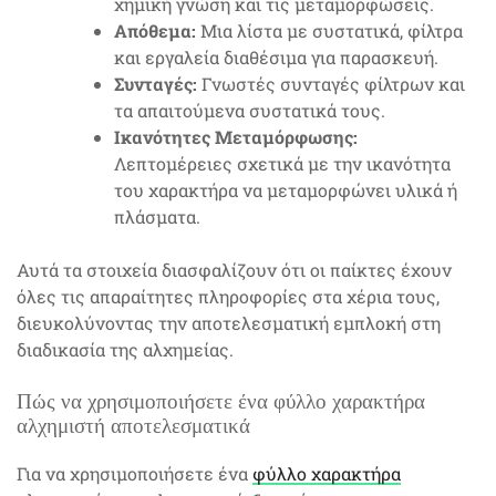
χημική γνώση και τις μεταμορφώσεις.
Απόθεμα:
Μια λίστα με συστατικά, φίλτρα
και εργαλεία διαθέσιμα για παρασκευή.
Συνταγές:
Γνωστές συνταγές φίλτρων και
τα απαιτούμενα συστατικά τους.
Ικανότητες Μεταμόρφωσης:
Λεπτομέρειες σχετικά με την ικανότητα
του χαρακτήρα να μεταμορφώνει υλικά ή
πλάσματα.
Αυτά τα στοιχεία διασφαλίζουν ότι οι παίκτες έχουν
όλες τις απαραίτητες πληροφορίες στα χέρια τους,
διευκολύνοντας την αποτελεσματική εμπλοκή στη
διαδικασία της αλχημείας.
Πώς να χρησιμοποιήσετε ένα φύλλο χαρακτήρα
αλχημιστή αποτελεσματικά
Για να χρησιμοποιήσετε ένα
φύλλο χαρακτήρα