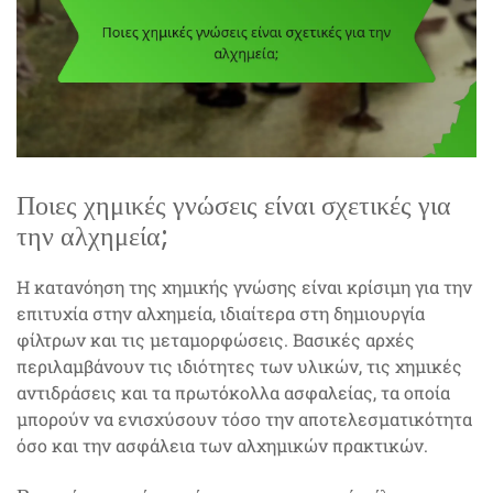
Ποιες χημικές γνώσεις είναι σχετικές για
την αλχημεία;
Η κατανόηση της χημικής γνώσης είναι κρίσιμη για την
επιτυχία στην αλχημεία, ιδιαίτερα στη δημιουργία
φίλτρων και τις μεταμορφώσεις. Βασικές αρχές
περιλαμβάνουν τις ιδιότητες των υλικών, τις χημικές
αντιδράσεις και τα πρωτόκολλα ασφαλείας, τα οποία
μπορούν να ενισχύσουν τόσο την αποτελεσματικότητα
όσο και την ασφάλεια των αλχημικών πρακτικών.