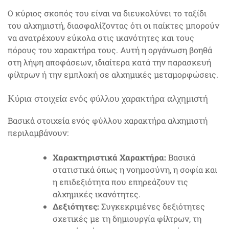
Ο κύριος σκοπός του είναι να διευκολύνει το ταξίδι
του αλχημιστή, διασφαλίζοντας ότι οι παίκτες μπορούν
να ανατρέχουν εύκολα στις ικανότητες και τους
πόρους του χαρακτήρα τους. Αυτή η οργάνωση βοηθά
στη λήψη αποφάσεων, ιδιαίτερα κατά την παρασκευή
φίλτρων ή την εμπλοκή σε αλχημικές μεταμορφώσεις.
Κύρια στοιχεία ενός φύλλου χαρακτήρα αλχημιστή
Βασικά στοιχεία ενός φύλλου χαρακτήρα αλχημιστή
περιλαμβάνουν:
Χαρακτηριστικά Χαρακτήρα:
Βασικά
στατιστικά όπως η νοημοσύνη, η σοφία και
η επιδεξιότητα που επηρεάζουν τις
αλχημικές ικανότητες.
Δεξιότητες:
Συγκεκριμένες δεξιότητες
σχετικές με τη δημιουργία φίλτρων, τη