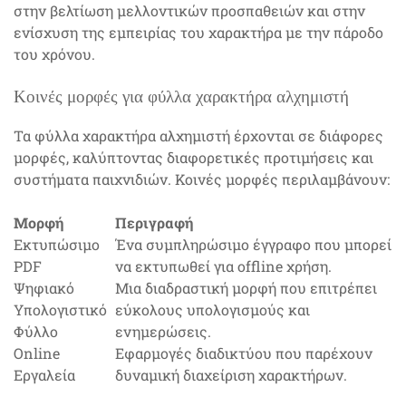
στην βελτίωση μελλοντικών προσπαθειών και στην
ενίσχυση της εμπειρίας του χαρακτήρα με την πάροδο
του χρόνου.
Κοινές μορφές για φύλλα χαρακτήρα αλχημιστή
Τα φύλλα χαρακτήρα αλχημιστή έρχονται σε διάφορες
μορφές, καλύπτοντας διαφορετικές προτιμήσεις και
συστήματα παιχνιδιών. Κοινές μορφές περιλαμβάνουν:
Μορφή
Περιγραφή
Εκτυπώσιμο
Ένα συμπληρώσιμο έγγραφο που μπορεί
PDF
να εκτυπωθεί για offline χρήση.
Ψηφιακό
Μια διαδραστική μορφή που επιτρέπει
Υπολογιστικό
εύκολους υπολογισμούς και
Φύλλο
ενημερώσεις.
Online
Εφαρμογές διαδικτύου που παρέχουν
Εργαλεία
δυναμική διαχείριση χαρακτήρων.