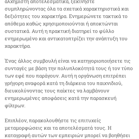
αλχημιστή αποτελεσματικά, ξεκινήστε
συμπληρώνοντας όλα τα σχετικά χαρακτηριστικά και
δεξιότητες του χαρακτήρα. Ενημερώνετε τακτικά το
απόθεμα καθώς χρησιμοποιούνται ή αποκτώνται
συστατικά. Αυτή η πρακτική διατηρεί το φύλλο
ενημερωμένο και αντικατοπτρίζει την ανάπτυξη του
χαρακτήρα.
Ένας άλλος συμβουλή είναι να κατηγοριοποιήσετε τις
συνταγές με βάση την πολυπλοκότητά τους ή τον τύπο
των εφέ που παράγουν. Αυτή η οργάνωση επιτρέπει
γρήγορη αναφορά κατά τη διάρκεια του παιχνιδιού,
διευκολύνοντας τους παίκτες να λαμβάνουν
ενημερωμένες αποφάσεις κατά την παρασκευή
φίλτρων.
Επιπλέον, παρακολουθήστε τις επιτυχείς
μεταμορφώσεις και τα αποτελέσματά τους. Η
καταγραφή αυτών των εμπειριών μπορεί να βοηθήσει