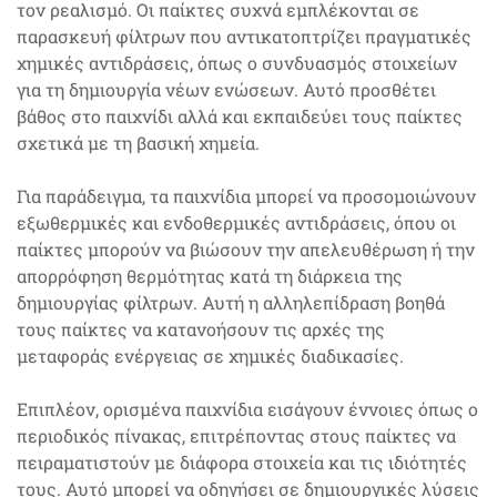
τον ρεαλισμό. Οι παίκτες συχνά εμπλέκονται σε
παρασκευή φίλτρων που αντικατοπτρίζει πραγματικές
χημικές αντιδράσεις, όπως ο συνδυασμός στοιχείων
για τη δημιουργία νέων ενώσεων. Αυτό προσθέτει
βάθος στο παιχνίδι αλλά και εκπαιδεύει τους παίκτες
σχετικά με τη βασική χημεία.
Για παράδειγμα, τα παιχνίδια μπορεί να προσομοιώνουν
εξωθερμικές και ενδοθερμικές αντιδράσεις, όπου οι
παίκτες μπορούν να βιώσουν την απελευθέρωση ή την
απορρόφηση θερμότητας κατά τη διάρκεια της
δημιουργίας φίλτρων. Αυτή η αλληλεπίδραση βοηθά
τους παίκτες να κατανοήσουν τις αρχές της
μεταφοράς ενέργειας σε χημικές διαδικασίες.
Επιπλέον, ορισμένα παιχνίδια εισάγουν έννοιες όπως ο
περιοδικός πίνακας, επιτρέποντας στους παίκτες να
πειραματιστούν με διάφορα στοιχεία και τις ιδιότητές
τους. Αυτό μπορεί να οδηγήσει σε δημιουργικές λύσεις