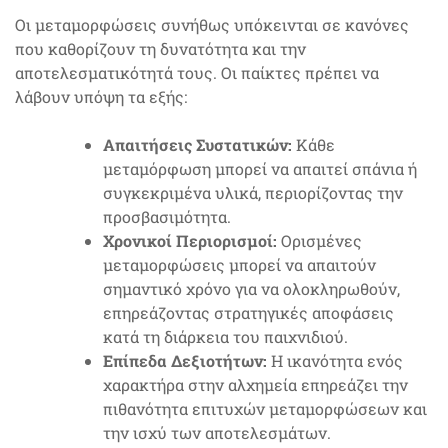
Οι μεταμορφώσεις συνήθως υπόκεινται σε κανόνες
που καθορίζουν τη δυνατότητα και την
αποτελεσματικότητά τους. Οι παίκτες πρέπει να
λάβουν υπόψη τα εξής:
Απαιτήσεις Συστατικών:
Κάθε
μεταμόρφωση μπορεί να απαιτεί σπάνια ή
συγκεκριμένα υλικά, περιορίζοντας την
προσβασιμότητα.
Χρονικοί Περιορισμοί:
Ορισμένες
μεταμορφώσεις μπορεί να απαιτούν
σημαντικό χρόνο για να ολοκληρωθούν,
επηρεάζοντας στρατηγικές αποφάσεις
κατά τη διάρκεια του παιχνιδιού.
Επίπεδα Δεξιοτήτων:
Η ικανότητα ενός
χαρακτήρα στην αλχημεία επηρεάζει την
πιθανότητα επιτυχών μεταμορφώσεων και
την ισχύ των αποτελεσμάτων.