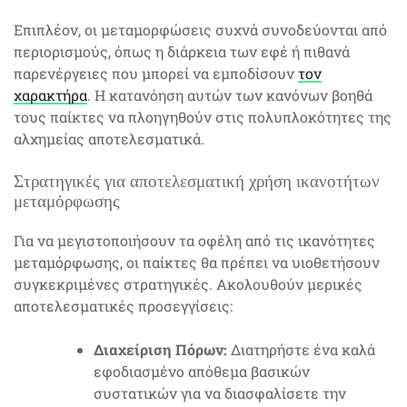
Επιπλέον, οι μεταμορφώσεις συχνά συνοδεύονται από
περιορισμούς, όπως η διάρκεια των εφέ ή πιθανά
παρενέργειες που μπορεί να εμποδίσουν
τον
χαρακτήρα
. Η κατανόηση αυτών των κανόνων βοηθά
τους παίκτες να πλοηγηθούν στις πολυπλοκότητες της
αλχημείας αποτελεσματικά.
Στρατηγικές για αποτελεσματική χρήση ικανοτήτων
μεταμόρφωσης
Για να μεγιστοποιήσουν τα οφέλη από τις ικανότητες
μεταμόρφωσης, οι παίκτες θα πρέπει να υιοθετήσουν
συγκεκριμένες στρατηγικές. Ακολουθούν μερικές
αποτελεσματικές προσεγγίσεις:
Διαχείριση Πόρων:
Διατηρήστε ένα καλά
εφοδιασμένο απόθεμα βασικών
συστατικών για να διασφαλίσετε την