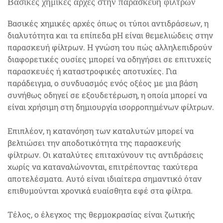
Βασικές χημικές αρχές στην παρασκευή φίλτρων
Βασικές χημικές αρχές όπως οι τύποι αντιδράσεων, η
διαλυτότητα και τα επίπεδα pH είναι θεμελιώδεις στην
παρασκευή φίλτρων. Η γνώση του πώς αλληλεπιδρούν
διαφορετικές ουσίες μπορεί να οδηγήσει σε επιτυχείς
παρασκευές ή καταστροφικές αποτυχίες. Για
παράδειγμα, ο συνδυασμός ενός οξέος με μια βάση
συνήθως οδηγεί σε εξουδετέρωση, η οποία μπορεί να
είναι χρήσιμη στη δημιουργία ισορροπημένων φίλτρων.
Επιπλέον, η κατανόηση των καταλυτών μπορεί να
βελτιώσει την αποδοτικότητα της παρασκευής
φίλτρων. Οι καταλύτες επιταχύνουν τις αντιδράσεις
χωρίς να καταναλώνονται, επιτρέποντας ταχύτερα
αποτελέσματα. Αυτό είναι ιδιαίτερα σημαντικό όταν
επιθυμούνται χρονικά ευαίσθητα εφέ στα φίλτρα.
Τέλος, ο έλεγχος της θερμοκρασίας είναι ζωτικής