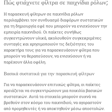
Πώς φτιάχνετε φίλτρα σε παιχνίδια ρόλων;
Η παρασκευή φίλτρων σε παιχνίδια ρόλων
περιλαμβάνει τον συνδυασμό διαφόρων συστατικών
για τη δημιουργία εφέ που μπορούν να ενισχύσουν την
εμπειρία παιχνιδιού. Οι παίκτες συνήθως
συγκεντρώνουν υλικά, ακολουθούν συγκεκριμένες
συνταγές και χρησιμοποιούν τις δεξιότητες του
χαρακτήρα τους για να παρασκευάσουν φίλτρα που
μπορούν να θεραπεύσουν, να ενισχύσουν ή να
παρέχουν άλλα οφέλη.
Βασικά συστατικά για την παρασκευή φίλτρων
Για να παρασκευάσουν επιτυχώς φίλτρα, οι παίκτες
χρειάζεται να συγκεντρώσουν μια ποικιλία βασικών
συστατικών. Αυτά τα στοιχεία μπορούν συχνά να
βρεθούν στον κόσμο του παιχνιδιού, να αγοραστούν
από προμηθευτές ή να αποκτηθούν μέσω αποστολών.