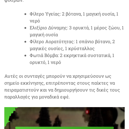
Φίλτρο Υγείας: 2 βότανα, 1 μαγική ουσία, 1
νερό
Ελιξίριο Δύναμης: 3 ορυκτά, 1 μέρος ζώου, 1
μαγική ουσία
Φίλτρο Αορατότητας: 1 σπάνιο βότανο, 2
μαγικές ουσίες, 1 κρύσταλλος
Φωτιά Βόμβα: 2 εκρηκτικά συστατικά, 1
ορυκτό, 1 νερό
Αυτές οι συνταγές μπορούν να χρησιμεύσουν ως
σημείο εκκίνησης, επιτρέποντας στους παίκτες να
πειραματιστούν και να δημιουργήσουν τις δικές τους
παραλλαγές για μοναδικά εφέ.