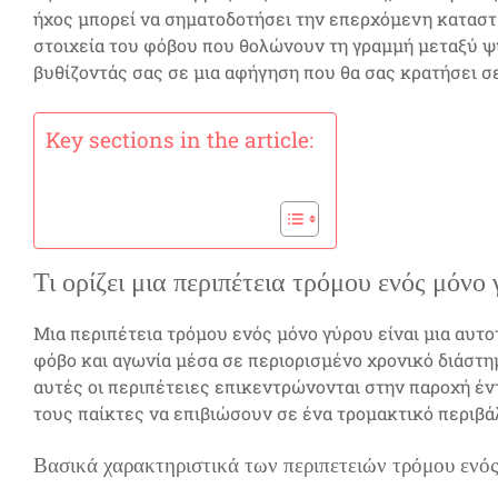
ήχος μπορεί να σηματοδοτήσει την επερχόμενη καταστ
στοιχεία του φόβου που θολώνουν τη γραμμή μεταξύ ψ
βυθίζοντάς σας σε μια αφήγηση που θα σας κρατήσει σ
Key sections in the article:
Τι ορίζει μια περιπέτεια τρόμου ενός μόνο
Μια περιπέτεια τρόμου ενός μόνο γύρου είναι μια αυτ
φόβο και αγωνία μέσα σε περιορισμένο χρονικό διάστημ
αυτές οι περιπέτειες επικεντρώνονται στην παροχή έ
τους παίκτες να επιβιώσουν σε ένα τρομακτικό περιβά
Βασικά χαρακτηριστικά των περιπετειών τρόμου ενό