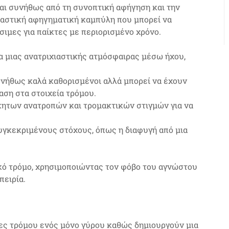
αι συνήθως από τη συνοπτική αφήγηση και την
παστική αφηγηματική καμπύλη που μπορεί να
σιμες για παίκτες με περιορισμένο χρόνο.
 μιας ανατριχιαστικής ατμόσφαιρας μέσω ήχου,
υνήθως καλά καθορισμένοι αλλά μπορεί να έχουν
αση στα στοιχεία τρόμου.
των ανατροπών και τρομακτικών στιγμών για να
υγκεκριμένους στόχους, όπως η διαφυγή από μια
ικό τρόμο, χρησιμοποιώντας τον φόβο του αγνώστου
πειρία.
ειες τρόμου ενός μόνο γύρου καθώς δημιουργούν μια