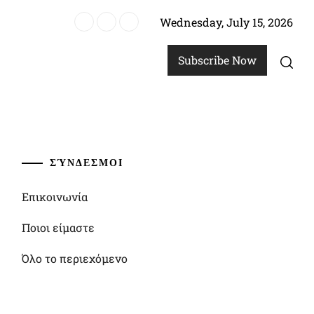
Wednesday, July 15, 2026
τοιχεία
Subscribe Now
ΣΎΝΔΕΣΜΟΙ
Επικοινωνία
Ποιοι είμαστε
Όλο το περιεχόμενο