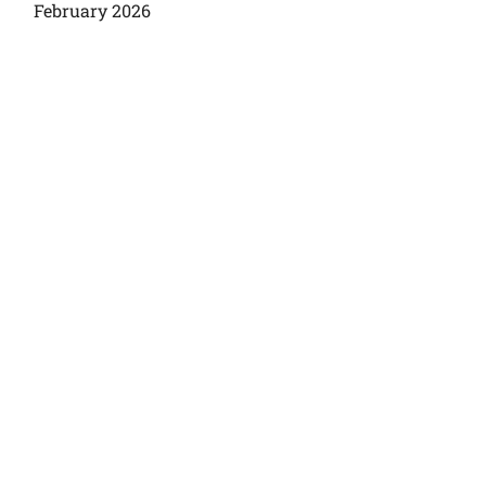
February 2026