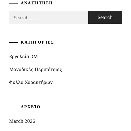
ΑΝΑΖΉΤΗΣΗ
Search
for:
ΚΑΤΗΓΟΡΊΕΣ
Εργαλεία DM
Μοναδικές Περιπέτειες
Φύλλα Χαρακτήρων
ΑΡΧΕΊΟ
March 2026