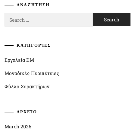
ΑΝΑΖΉΤΗΣΗ
Search
for:
ΚΑΤΗΓΟΡΊΕΣ
Εργαλεία DM
Μοναδικές Περιπέτειες
Φύλλα Χαρακτήρων
ΑΡΧΕΊΟ
March 2026