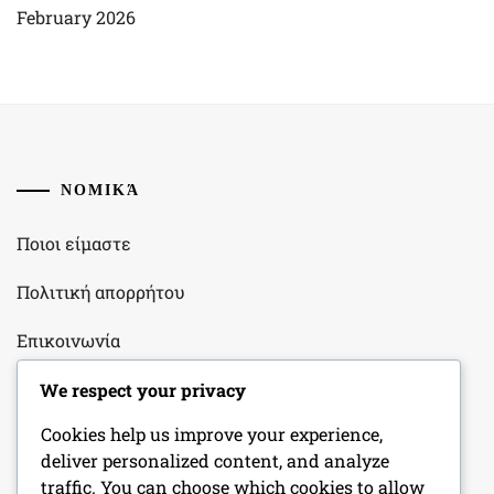
February 2026
ΝΟΜΙΚΆ
Ποιοι είμαστε
Πολιτική απορρήτου
Επικοινωνία
Προτιμήσεις cookies
We respect your privacy
Cookies help us improve your experience,
Όροι και προϋποθέσεις
deliver personalized content, and analyze
traffic. You can choose which cookies to allow