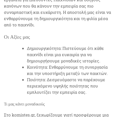
κανόνων που θα κάνουν την εμπειρία σας πιο
συναρπαστική και ευχάριστη. Η αποστολή μας είναι να
ενθαρρύνουμε τη δημιουργικότητα και τη φιλία μέσα
από το παιχνίδι.
Οι Αξίες μας
Δημιουργικότητα: Πιστεύουμε ότι κάθε
παιχνίδι είναι μια ευκαιρία για να
δημιουργήσουμε μοναδικές ιστορίες.
Κοινότητα: Ενθαρρύνουμε τη συνεργασία
και την υποστήριξη μεταξύ των παικτών.
Ποιότητα: Δεσμευόμαστε να παρέχουμε
περιεχόμενο υψηλής ποιότητας που
εμπλουτίζει την εμπειρία σας.
Τι μας κάνει μοναδικούς
Στο komistes.gr, ξεχωρίζουμε γιατί προσφέρουμε μια