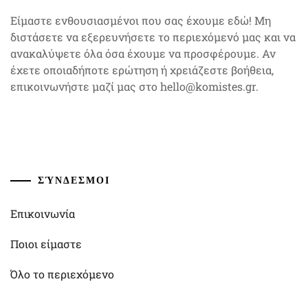
Είμαστε ενθουσιασμένοι που σας έχουμε εδώ! Μη
διστάσετε να εξερευνήσετε το περιεχόμενό μας και να
ανακαλύψετε όλα όσα έχουμε να προσφέρουμε. Αν
έχετε οποιαδήποτε ερώτηση ή χρειάζεστε βοήθεια,
επικοινωνήστε μαζί μας στο
hello@komistes.gr
.
ΣΎΝΔΕΣΜΟΙ
Επικοινωνία
Ποιοι είμαστε
Όλο το περιεχόμενο