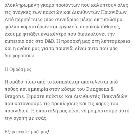
ολοκληρωμένη γκάμα προϊόντων που καλύπτουν όλες
τις ανάγκες των παικτών και Διευθυντών Παιχνιδιών.
Από περιπέτειες μίας συνεδρίας μέχρι εκτυπώσιμα
φύλλα χαρακτήρων και εργαλεία παρακολούθησης,
έχουμε φτιάξει ένα κέντρο που διευκολύνει την
εμπειρία σας στο D&D. Η προσοχή μας στη λεπτομέρεια
και η αγάπη μας για το παιχνίδι είναι αυτό που μας
διαφοροποιεί.
Η Ομάδα μας
Η ομάδα πίσω από το komistes.gr αποτελείται από
πάθος και εμπειρία στον κόσμο του Dungeons &
Dragons. Είμαστε παίκτες και Διευθυντές Παιχνιδιών
που κατανοούμε τις προκλήσεις και τις χαρές του
παιχνιδιού. Η αποστολή μας είναι να μοιραστούμε αυτή
την αγάπη με εσάς!
Εξερευνήστε μαζί μας!