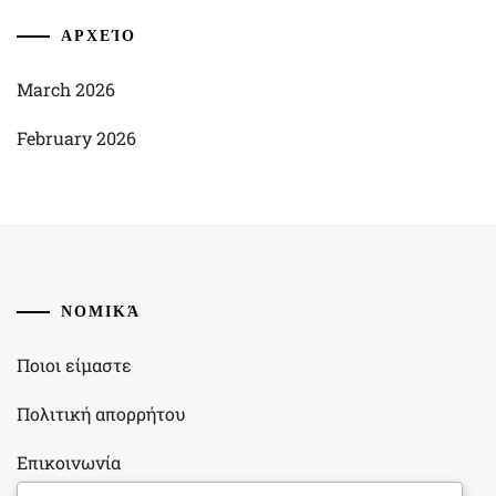
ΑΡΧΕΊΟ
March 2026
February 2026
ΝΟΜΙΚΆ
Ποιοι είμαστε
Πολιτική απορρήτου
Επικοινωνία