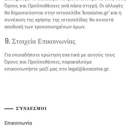
Όρους και Προϋποθέσεις ανά πάσα στιγμή. Οι αλλαγές
θα δημοσιεύονται στην ιστοσελίδα ‘komistes.gr’ και η
συνέχιση της χρήσης της ιστοσελίδας θα συνιστά
αποδοχή των τροποποιημένων όρων.
9. Στοιχεία Επικοινωνίας
Για οποιαδήποτε ερώτηση σχετικά με αυτούς τους
Όρους και Προϋποθέσεις, παρακαλούμε
επικοινωνήστε μαζί μας στο
legal@komistes.gr
.
ΣΎΝΔΕΣΜΟΙ
Επικοινωνία