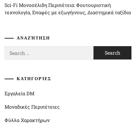
Sci-Fi Μονοσέλιδη Περιπέτεια: Φουτουριστική
τεχνολογία, Επαφές με εξωγήινους, Διαστημικά ταξίδια
ΑΝΑΖΉΤΗΣΗ
Search
for:
ΚΑΤΗΓΟΡΊΕΣ
Εργαλεία DM
Μοναδικές Περιπέτειες
Φύλλα Χαρακτήρων