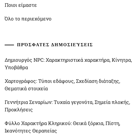
Ποιοι είμαστε
Όλο το περιεχόμενο
ΠΡΌΣΦΑΤΕΣ ΔΗΜΟΣΙΕΎΣΕΙΣ
Δημιουργός NPC: Χαρακτηριστικά χαρακτήρα, Κίνητρα,
Υποβάθρα
Χαρτογράφος: Τύποι εδάφους, Σχεδίαση διάταξης,
Θεματικά στοιχεία
Γεννήτρια Σεναρίων: Τυχαία γεγονότα, Σημεία πλοκής,
Προκλήσεις
Φύλλο Χαρακτήρα Κληρικού: Θεικά ξόρκια, Πίστη,
Ικανότητες Θεραπείας