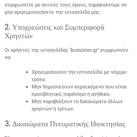
συμφωνείτε με αυτούς τους όρους, παρακαλούμε να
μην χρησιμοποιήσετε την ιστοσελίδα μας.
2. Υποχρεώσεις και Συμπεριφορά
Χρηστών
Οι χρήστες της ιστοσελίδας ‘komistes.gr’ συμφωνούν
να:
Χρησιμοποιούν την ιστοσελίδα με νόμιμο
τρόπο.
Μην δημοσιεύουν περιεχόμενο που είναι
προσβλητικό, παράνομο ή ανήθικο.
Μην παραβιάζουν τα δικαιώματα άλλων
χρηστών ή τρίτων.
3. Δικαιώματα Πνευματικής Ιδιοκτησίας