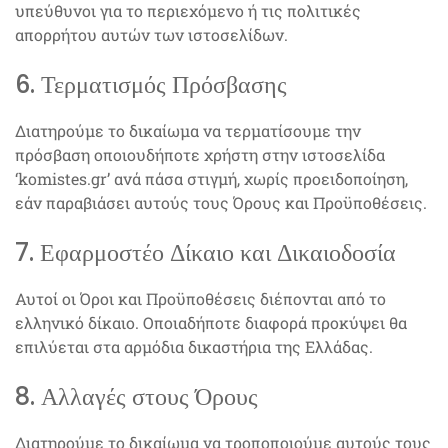
υπεύθυνοι για το περιεχόμενο ή τις πολιτικές
απορρήτου αυτών των ιστοσελίδων.
6. Τερματισμός Πρόσβασης
Διατηρούμε το δικαίωμα να τερματίσουμε την
πρόσβαση οποιουδήποτε χρήστη στην ιστοσελίδα
‘komistes.gr’ ανά πάσα στιγμή, χωρίς προειδοποίηση,
εάν παραβιάσει αυτούς τους Όρους και Προϋποθέσεις.
7. Εφαρμοστέο Δίκαιο και Δικαιοδοσία
Αυτοί οι Όροι και Προϋποθέσεις διέπονται από το
ελληνικό δίκαιο. Οποιαδήποτε διαφορά προκύψει θα
επιλύεται στα αρμόδια δικαστήρια της Ελλάδας.
8. Αλλαγές στους Όρους
Διατηρούμε το δικαίωμα να τροποποιούμε αυτούς τους